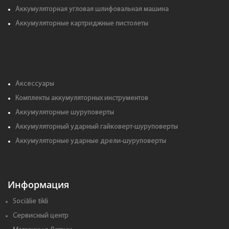
Аккумуляторная угловая шлифовальная машина
Аккумуляторные картриджные пистолеты
Аксессуары
Комплекты аккумуляторных инструментов
Аккумуляторные шуруповерты
Аккумуляторный ударный гайковерт-шуруповерты
Аккумуляторные ударные дрели-шуруповерты
Информация
Sociālie tikli
Сервисный центр