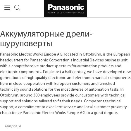
Аккумуляторные дрели-
шуруповерты
Panasonic Electric Works Europe AG, located in Ottobrunn, is the European
headquarters for Panasonic Corporation's Industrial Devices business unit
with a comprehensive product spectrum for automation products and
electronic components. For almost a half century, we have developed new
generations of high-quality electronic and electromechanical components
here in close cooperation with European customers and furnished
technically sound solutions for the most diverse of automation tasks. In
Ottobrunn, around 300 employees provide our customers with technical
support and solutions tailored to fit their needs. Competent technical
support, a commitment to excellent service and local customer proximity
characterize Panasonic Electric Works Europe AG to a great degree.
Товаров:
4