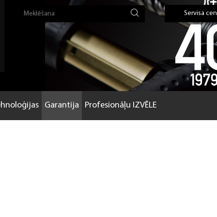
Servisa cen
hnoloģijas
Garantija
Profesionāļu IZVĒLE