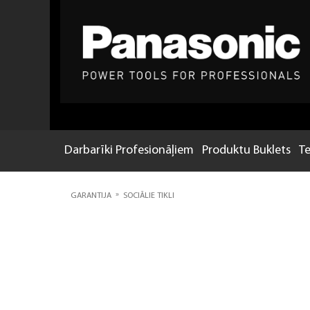
Darbarīki Profesionāļiem
Produktu Buklets
Te
»
GARANTIJA
SOCIĀLIE TIKLI